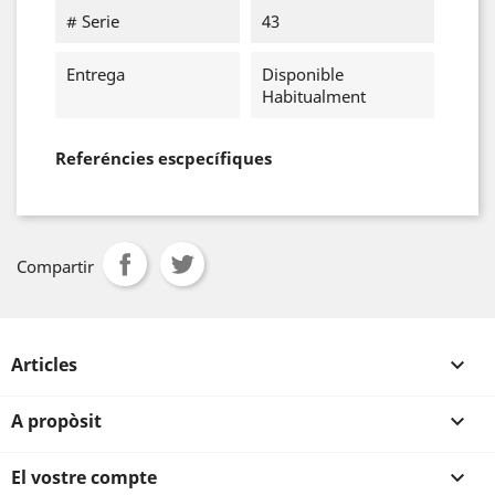
# Serie
43
Entrega
Disponible
Habitualment
Referéncies escpecífiques
Compartir
Articles

A propòsit

El vostre compte
