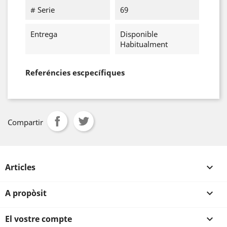
# Serie
69
Entrega
Disponible
Habitualment
Referéncies escpecífiques
Compartir
Articles

A propòsit

El vostre compte
