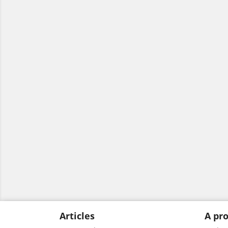
Articles
A pro