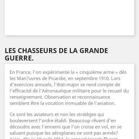
LES CHASSEURS DE LA GRANDE
GUERRE.
En France, l'on expérimente la « cinquième arme » dès
les Man?uvres de Picardie, en septembre 1910. Lors
d'exercices annuels, l'état-major se rend compte de
l'efficacité de l'Aéronautique militaire pour le recueil du
renseignement. Observation et reconnaissance
semblent être la vocation immuable de l'aviation.
Ce sont les aviateurs et non les stratèges qui
bouleversent l'ordre établi. Beaucoup rêvent d'en
découdre avec l'ennemi que l'on croise en vol, en se
saluant puisque les aéroplanes ne sont pas armés?