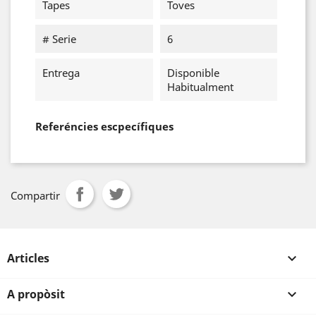
Tapes
Toves
# Serie
6
Entrega
Disponible
Habitualment
Referéncies escpecífiques
Compartir
Articles

A propòsit
