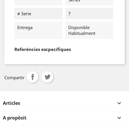
# Serie
7
Entrega
Disponible
Habitualment
Referéncies escpecífiques
Compartir
Articles

A propòsit
