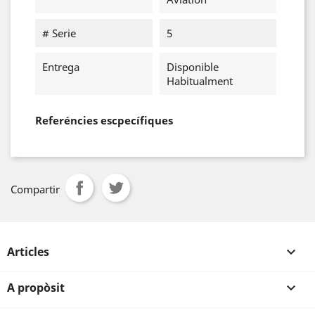
# Serie
5
Entrega
Disponible
Habitualment
Referéncies escpecífiques
Compartir
Articles

A propòsit
