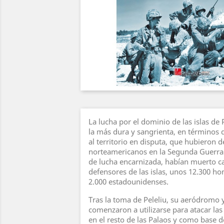
La lucha por el dominio de las islas de 
la más dura y sangrienta, en términos 
al territorio en disputa, que hubieron d
norteamericanos en la Segunda Guerra 
de lucha encarnizada, habían muerto ca
defensores de las islas, unos 12.300 h
2.000 estadounidenses.
Tras la toma de Peleliu, su aeródromo 
comenzaron a utilizarse para atacar la
en el resto de las Palaos y como base d