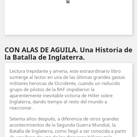
CON ALAS DE AGUILA. Una Historia de
la Batalla de Inglaterra.
Lectura trepidante y amena, este extraordinario libro
sumerge al lector en una de las últimas grandes gestas
militares heroicas de Occidente, cuando un reducido
grupo de pilotos de la RAF impidieron la
aparentemente inevitable victoria de Hitler sobre
Inglaterra, dando tiempo al resto del mundo a
reaccionar.
Setenta años después, a diferencia de otros grandes
acontecimientos de la Segunda Guerra Mundial, la
Batalla de Inglaterra, como llegó a ser conocida a partir