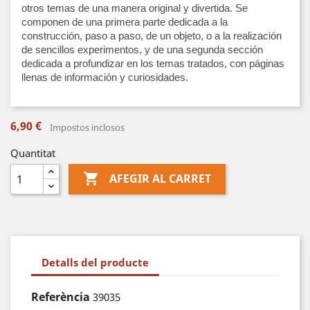
otros temas de una manera original y divertida. Se
componen de una primera parte dedicada a la
construcción, paso a paso, de un objeto, o a la realización
de sencillos experimentos, y de una segunda sección
dedicada a profundizar en los temas tratados, con páginas
llenas de información y curiosidades.
6,90 €
Impostos inclosos
Quantitat

AFEGIR AL CARRET
Detalls del producte
Referència
39035