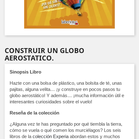
CONSTRUIR UN GLOBO
AEROSTATICO.
Sinopsis Libro
Hazte con una bolsa de plástico, una bolsita de té, unas
pajitas, alguna velita… ¡y construye en pocos pasos tu
globo aerostático! Y además… ¡mucha información útil e
interesantes curiosidades sobre el vuelo!
Reseña de la colección
¿Alguna vez te has preguntado por qué tiembla la tierra,
cómo se vuela o qué comen los murciélagos? Los seis
libros de la
colección Experia
abordan estos y muchos