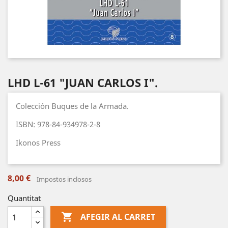
LHD L-61 "JUAN CARLOS I".
Colección Buques de la Armada.
ISBN: 978-84-934978-2-8
Ikonos Press
8,00 €
Impostos inclosos
Quantitat

AFEGIR AL CARRET