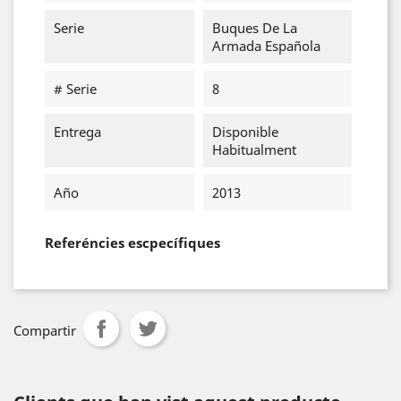
Serie
Buques De La
Armada Española
# Serie
8
Entrega
Disponible
Habitualment
Año
2013
Referéncies escpecífiques
Compartir