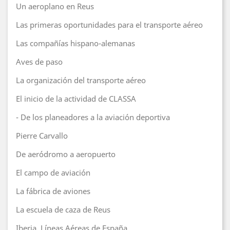
Un aeroplano en Reus
Las primeras oportunidades para el transporte aéreo
Las compañías hispano-alemanas
Aves de paso
La organización del transporte aéreo
El inicio de la actividad de CLASSA
- De los planeadores a la aviación deportiva
Pierre Carvallo
De aeródromo a aeropuerto
El campo de aviación
La fábrica de aviones
La escuela de caza de Reus
Iberia, Líneas Aéreas de España