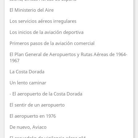
El Ministerio del Aire
Los servicios aéreos irregulares
Los inicios de la aviación deportiva
Primeros pasos de la aviación comercial
El Plan General de Aeropuertos y Rutas Aéreas de 1964-
1967
La Costa Dorada
Un lento caminar
- El aeropuerto de la Costa Dorada
El sentir de un aeropuerto
El aeropuerto en 1976
De nuevo, Aviaco