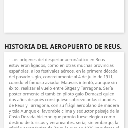
HISTORIA DEL AEROPUERTO DE REUS.
- Los orígenes del despertar aeronáutico en Reus
estuvieron ligados, como en otras muchas provincias
españolas, a los festivales aéreos, en la primera década
del pasado siglo, concretamente al 4 de julio de 1911,
cuando el famoso aviador Mauvais intentó, aunque sin
éxito, realizar el vuelo entre Sitges y Tarragona. Sería
posteriormente el también piloto galo Demazel quien
dos años después consiguiese sobrevolar las ciudades
de Reus y Tarragona, con su frágil aeroplano de madera
y tela.Aunque el favorable clima y seductor paisaje de la
Costa Dorada hicieron que pronto fuese elegida como
destino de turistas y veraneantes, sería, sin embargo, la