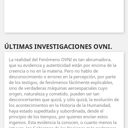
ÚLTIMAS INVESTIGACIONES OVNI.
La realidad del Fenómeno OVNI es tan abrumadora,
que su evidencia y autenticidad están por encima de la
creencia o no en la materia. Pero no hablo de
desconocimiento o errores en la percepción, por parte
de los testigos, de fenómenos fácilmente explicables,
sino de verdaderas máquinas aeroespaciales cuyo
origen, naturaleza y cometido, pueden ser tan
desconcertantes que quizá, y sólo quizá, la evolución de
los acontecimientos en la Historia de la Humanidad,
haya estado supeditada y subordinada, desde el
principio de los tiempos, por quienes envían estos
ingenios. Esta evidencia la conocen, o cuanto menos la