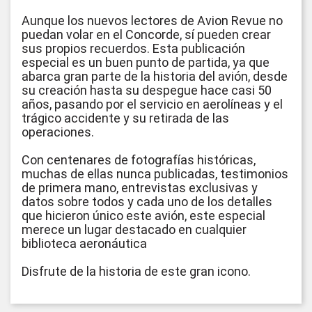
Aunque los nuevos lectores de Avion Revue no
puedan volar en el Concorde, sí pueden crear
sus propios recuerdos. Esta publicación
especial es un buen punto de partida, ya que
abarca gran parte de la historia del avión, desde
su creación hasta su despegue hace casi 50
años, pasando por el servicio en aerolíneas y el
trágico accidente y su retirada de las
operaciones.
Con centenares de fotografías históricas,
muchas de ellas nunca publicadas, testimonios
de primera mano, entrevistas exclusivas y
datos sobre todos y cada uno de los detalles
que hicieron único este avión, este especial
merece un lugar destacado en cualquier
biblioteca aeronáutica
Disfrute de la historia de este gran icono.