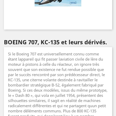
BOEING 707, KC-135 et leurs dérivés.
Si le Boeing 707 est universellement connu comme
étant lappareil qui fit passer laviation civile de lère du
moteur à pistons à celle du réacteur, on ignore très
souvent que son existence ne fut rendue possible que
par le succès rencontré par son prédécesseur direct, le
KC-135, une citerne volante destinée à ravitailler le
bombardier stratégique B-52, également fabriqué par
Boeing. Si ces deux modèles, issus du même prototype,
le « Dash 80 », qui vola en juillet 1954, présentent des
silhouettes similaires, il sagit en réalité de machines
radicalement différentes et qui ne partagent quun petit
nombre déléments communs. Plus de 800 KC-135