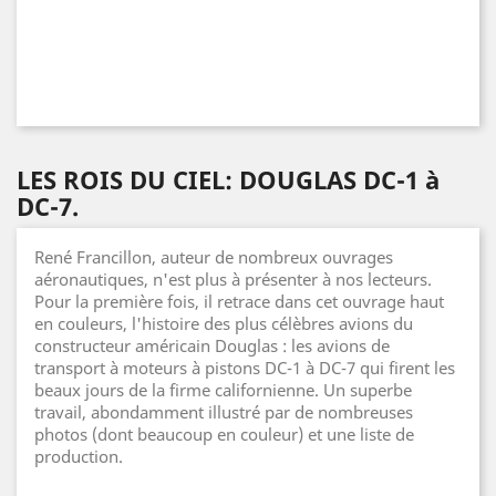
LES ROIS DU CIEL: DOUGLAS DC-1 à
DC-7.
René Francillon, auteur de nombreux ouvrages
aéronautiques, n'est plus à présenter à nos lecteurs.
Pour la première fois, il retrace dans cet ouvrage haut
en couleurs, l'histoire des plus célèbres avions du
constructeur américain Douglas : les avions de
transport à moteurs à pistons DC-1 à DC-7 qui firent les
beaux jours de la firme californienne. Un superbe
travail, abondamment illustré par de nombreuses
photos (dont beaucoup en couleur) et une liste de
production.