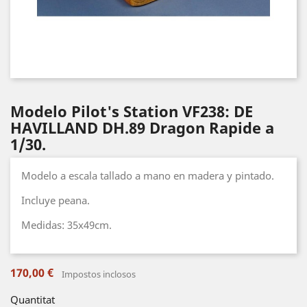
Modelo Pilot's Station VF238: DE
HAVILLAND DH.89 Dragon Rapide a
1/30.
Modelo a escala tallado a mano en madera y pintado.
Incluye peana.
Medidas: 35x49cm.
170,00 €
Impostos inclosos
Quantitat