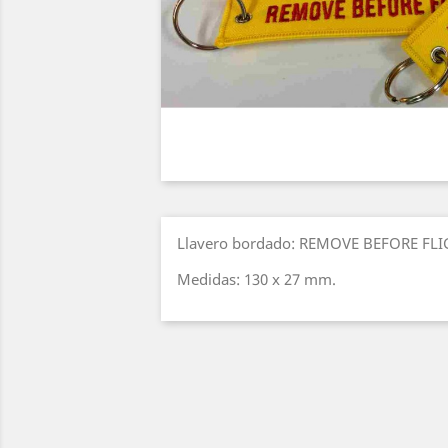
Llavero bordado: REMOVE BEFORE FLIGH
Medidas: 130 x 27 mm.