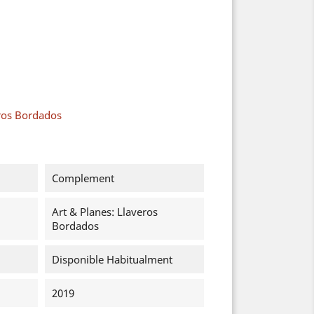
eros Bordados
Complement
Art & Planes: Llaveros
Bordados
Disponible Habitualment
2019