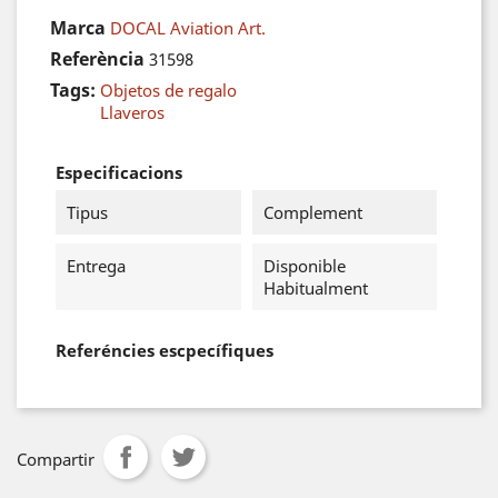
Marca
DOCAL Aviation Art.
Referència
31598
Tags:
Objetos de regalo
Llaveros
Especificacions
Tipus
Complement
Entrega
Disponible
Habitualment
Referéncies escpecífiques
Compartir