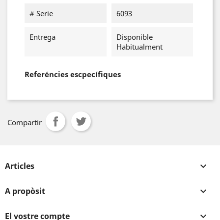
# Serie
6093
Entrega
Disponible
Habitualment
Referéncies escpecífiques
Compartir
Articles

A propòsit

El vostre compte
