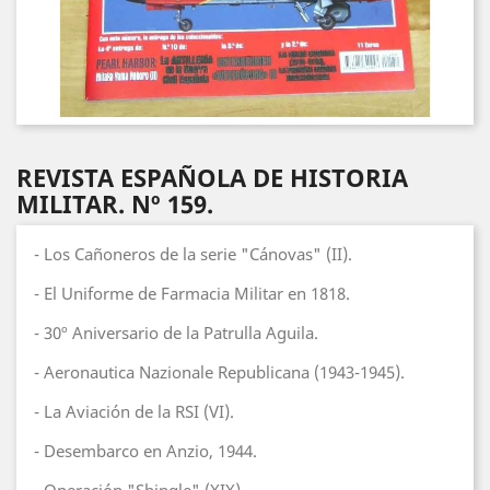
REVISTA ESPAÑOLA DE HISTORIA
MILITAR. Nº 159.
- Los Cañoneros de la serie "Cánovas" (II).
- El Uniforme de Farmacia Militar en 1818.
- 30º Aniversario de la Patrulla Aguila.
- Aeronautica Nazionale Republicana (1943-1945).
- La Aviación de la RSI (VI).
- Desembarco en Anzio, 1944.