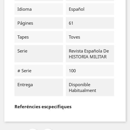
Idioma
Español
Págines
61
Tapes
Toves
Serie
Revista Española De
HISTORIA MILITAR
# Serie
100
Entrega
Disponible
Habitualment
Referéncies escpecífiques