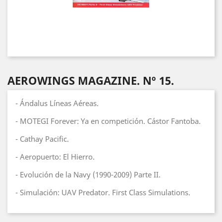
AEROWINGS MAGAZINE. Nº 15.
- Ándalus Líneas Aéreas.
- MOTEGI Forever: Ya en competición. Cástor Fantoba.
- Cathay Pacific.
- Aeropuerto: El Hierro.
- Evolución de la Navy (1990-2009) Parte II.
- Simulación: UAV Predator. First Class Simulations.