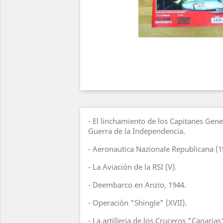
- El linchamiento de los Capitanes Gene
Guerra de la Independencia.
- Aeronautica Nazionale Republicana (1
- La Aviación de la RSI (V).
- Deembarco en Anzio, 1944.
- Operación "Shingle" (XVII).
- La artilleria de los Cruceros "Canarias