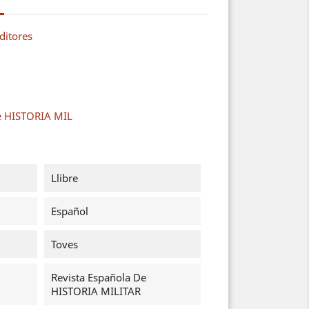
ditores
de HISTORIA MIL
Llibre
Español
Toves
Revista Española De
HISTORIA MILITAR