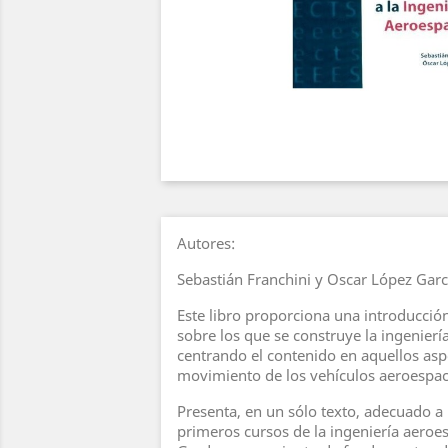
Autores:
Sebastián Franchini y Oscar López Garc
Este libro proporciona una introducció
sobre los que se construye la ingenierí
centrando el contenido en aquellos asp
movimiento de los vehículos aeroespac
Presenta, en un sólo texto, adecuado a
primeros cursos de la ingeniería aeroe