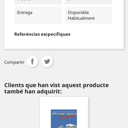
Entrega
Disponible
Habitualment
Referéncies escpecífiques
Compartir
Clients que han vist aquest producte
també han adquirit: