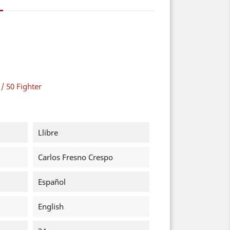
/ 50 Fighter
Llibre
Carlos Fresno Crespo
Español
English