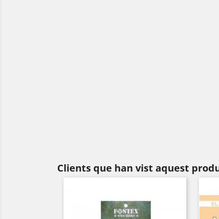
Clients que han vist aquest prod