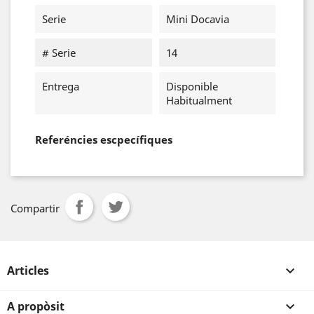
Serie
Mini Docavia
# Serie
14
Entrega
Disponible
Habitualment
Referéncies escpecífiques
Compartir
Articles

A propòsit
