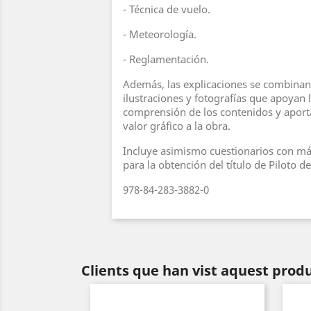
- Técnica de vuelo.
- Meteorología.
- Reglamentación.
Además, las explicaciones se combina
ilustraciones y fotografías que apoyan l
comprensión de los contenidos y apor
valor gráfico a la obra.
Incluye asimismo cuestionarios con má
para la obtención del título de Piloto 
978-84-283-3882-0
Clients que han vist aquest prod