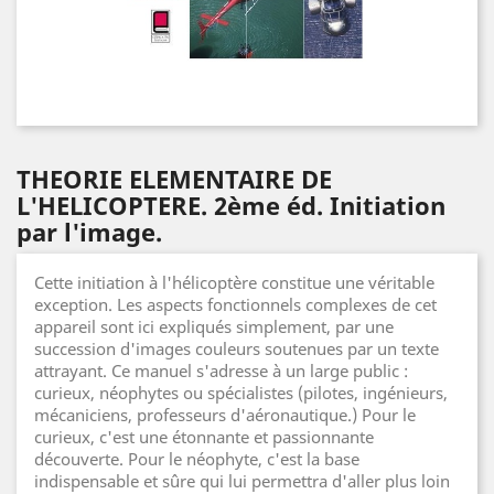
THEORIE ELEMENTAIRE DE
L'HELICOPTERE. 2ème éd. Initiation
par l'image.
Cette initiation à l'hélicoptère constitue une véritable
exception. Les aspects fonctionnels complexes de cet
appareil sont ici expliqués simplement, par une
succession d'images couleurs soutenues par un texte
attrayant. Ce manuel s'adresse à un large public :
curieux, néophytes ou spécialistes (pilotes, ingénieurs,
mécaniciens, professeurs d'aéronautique.) Pour le
curieux, c'est une étonnante et passionnante
découverte. Pour le néophyte, c'est la base
indispensable et sûre qui lui permettra d'aller plus loin