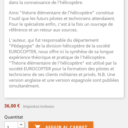
dans la connaissance de l'hélicoptère.
Ainsi "théorie élémentaire de l'hélicoptère" constitue
l'outil que les futurs pilotes et techniciens attendaient.
Pour le spécialiste enfin, c'est à la fois un ouvrage de
référence et un retour aux sources.
L'auteur, qui fut responsable du département
"Pédagogie" de la division hélicoptère de la société
EUROCOPTER, nous offre ici la synthèse de sa longue
expérience théorique et pratique de l'hélicoptère.
"Théorie élémentaire de l'hélicoptère" est utilisé par la
société EUROCOPTER pour la formation des pilotes et
techniciens de ses clients militaires et privés. N.B. Une
version anglaise et une version espagnole sont publiées
simultanément.
36,00 €
Impostos inclosos
Quantitat

AFEGIR AL CARRET