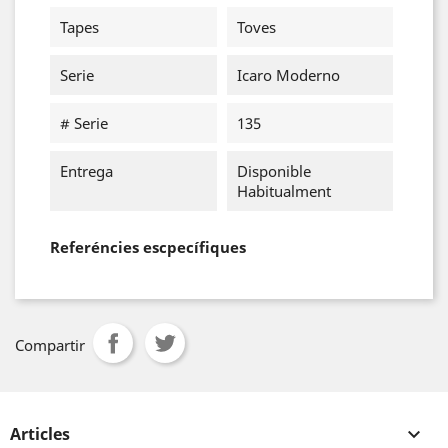
Tapes
Toves
Serie
Icaro Moderno
# Serie
135
Entrega
Disponible
Habitualment
Referéncies escpecífiques
Compartir
Articles
