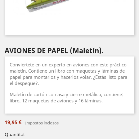
AVIONES DE PAPEL (Maletín).
Conviértete en un experto en aviones con este práctico
maletín. Contiene un libro con maquetas y láminas de
papel para montarlos y hacerlos volar. ¿Estás listo para
el despegue?.
Maletín de cartón con asa y cierre metálico, contiene:
libro, 12 maquetas de aviones y 16 láminas.
19,95 €
Impostos inclosos
Quantitat