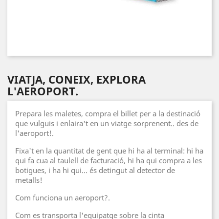
VIATJA, CONEIX, EXPLORA
L'AEROPORT.
Prepara les maletes, compra el billet per a la destinació
que vulguis i enlaira't en un viatge sorprenent.. des de
l'aeroport!.
Fixa't en la quantitat de gent que hi ha al terminal: hi ha
qui fa cua al taulell de facturació, hi ha qui compra a les
botigues, i ha hi qui... és detingut al detector de
metalls!
Com funciona un aeroport?.
Com es transporta l'equipatge sobre la cinta