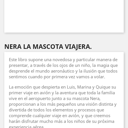
NERA LA MASCOTA VIAJERA.
Este libro supone una novedosa y particular manera de
presentar, a través de los ojos de un niño, la magia que
desprende el mundo aeronáutico y la ilusión que todos
sentimos cuando por primera vez vamos a volar.
La emoción que despierta en Luis, Marina y Quique su
primer viaje en avión y la aventura que toda la familia
vive en el aeropuerto junto a su mascota Nera,
proporcionan a los más pequeños una visión distinta y
divertida de todos los elementos y procesos que
comprende cualquier viaje en avión, y que creemos
harán disfrutar mucho más a los niños de su próxima
experiencia aérea.