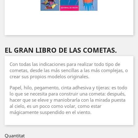
EL GRAN LIBRO DE LAS COMETAS.
Con todas las indicaciones para realizar todo tipo de
cometas, desde las más sencillas a las más complejas, o
crear sus propios modelos originales.
Papel, hilo, pegamento, cinta adhesiva y tijeras: es todo
lo que se necesita para construir una cometa: después,
hacer que se eleve y maniobrarla con la mirada puesta
al cielo, es un poco como volar, como estar
mágicamente suspendido en el viento.
Quantitat