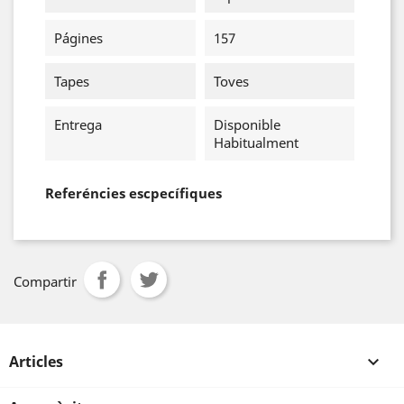
Págines
157
Tapes
Toves
Entrega
Disponible
Habitualment
Referéncies escpecífiques
Compartir
Articles
