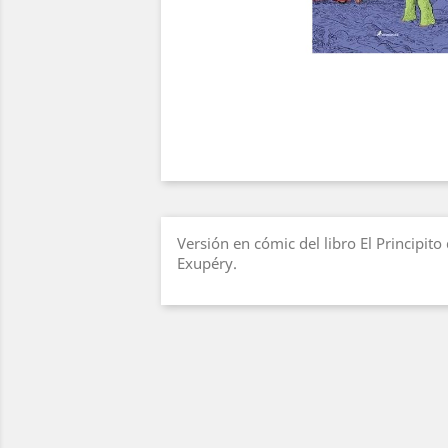
Versión en cómic del libro El Principito
Exupéry.