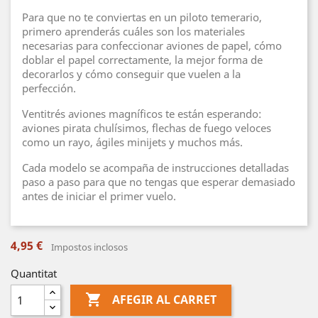
Para que no te conviertas en un piloto temerario,
primero aprenderás cuáles son los materiales
necesarias para confeccionar aviones de papel, cómo
doblar el papel correctamente, la mejor forma de
decorarlos y cómo conseguir que vuelen a la
perfección.
Ventitrés aviones magníficos te están esperando:
aviones pirata chulísimos, flechas de fuego veloces
como un rayo, ágiles minijets y muchos más.
Cada modelo se acompaña de instrucciones detalladas
paso a paso para que no tengas que esperar demasiado
antes de iniciar el primer vuelo.
4,95 €
Impostos inclosos
Quantitat

AFEGIR AL CARRET