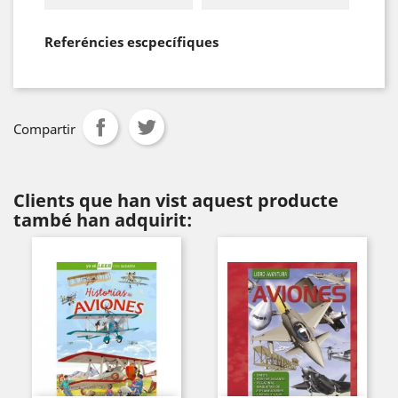
Referéncies escpecífiques
Compartir
Clients que han vist aquest producte
també han adquirit: