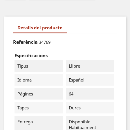
Detalls del producte
Referència
34769
Especificacions
Tipus
Llibre
Idioma
Español
Págines
64
Tapes
Dures
Entrega
Disponible
Habitualment