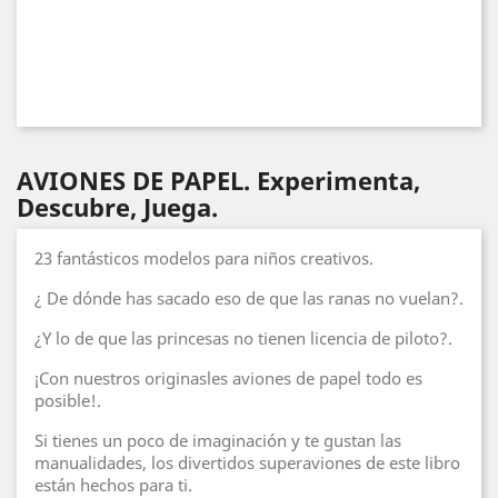
AVIONES DE PAPEL. Experimenta,
Descubre, Juega.
23 fantásticos modelos para niños creativos.
¿ De dónde has sacado eso de que las ranas no vuelan?.
¿Y lo de que las princesas no tienen licencia de piloto?.
¡Con nuestros originasles aviones de papel todo es
posible!.
Si tienes un poco de imaginación y te gustan las
manualidades, los divertidos superaviones de este libro
están hechos para ti.