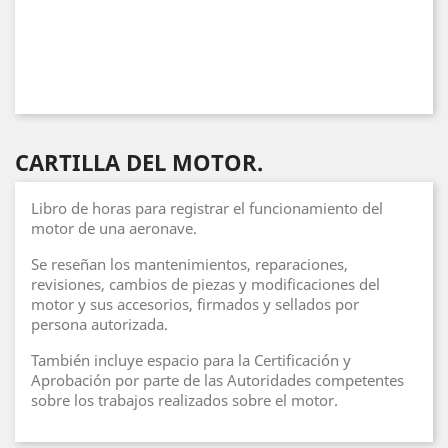
CARTILLA DEL MOTOR.
Libro de horas para registrar el funcionamiento del
motor de una aeronave.
Se reseñan los mantenimientos, reparaciones,
revisiones, cambios de piezas y modificaciones del
motor y sus accesorios, firmados y sellados por
persona autorizada.
También incluye espacio para la Certificación y
Aprobación por parte de las Autoridades competentes
sobre los trabajos realizados sobre el motor.