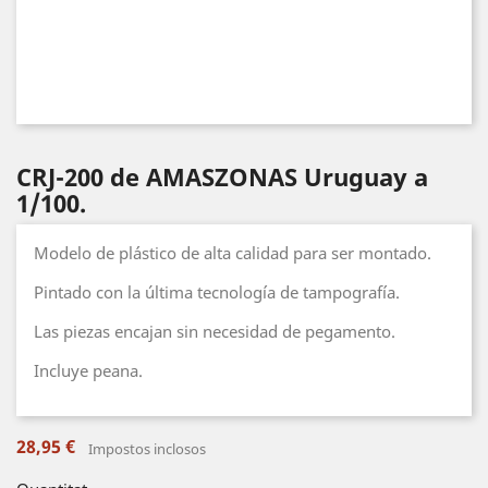
CRJ-200 de AMASZONAS Uruguay a
1/100.
Modelo de plástico de alta calidad para ser montado.
Pintado con la última tecnología de tampografía.
Las piezas encajan sin necesidad de pegamento.
Incluye peana.
28,95 €
Impostos inclosos