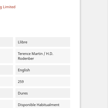
g Limited
Llibre
Terence Martin / H.D.
Rodenber
English
259
Dures
Disponible Habitualment