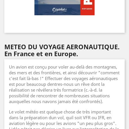
METEO DU VOYAGE AERONAUTIQUE.
En France et en Europe.
Un avion est conçu pour voler au-delà des montagnes,
des mers et des frontières, et ainsi découvrir "comment
c'est fait là-bas !" Effectuer des voyages aéronautiques
est pour beaucoup dentres-nous un rêve dont la
réalisation se révélera très formatrice (c.-à-d. la
possibilité de rencontrer de nombreuses situations
auxquelles nous navons jamais été confrontés).
Le volet météo est quelque chose de très important
dans la préparation dun vol, quil soit VFR ou IFR, en
aviation légère ou pour les avions "un peu plus gros".