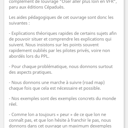
complément de louvrage "Oser aller plus loin en VFR",
paru aux éditions Cépaduès.
Les aides pédagogiques de cet ouvrage sont donc les
suivantes :
- Explications théoriques rapides de certains sujets afin
de pouvoir situer et comprendre les explications qui
suivent. Nous insistons sur les points souvent
rapidement oubliés par les pilotes privés, voire non
abordés lors du PPL.
- Pour chaque problématique, nous donnons surtout
des aspects pratiques.
- Nous donnons une marche à suivre (road map)
chaque fois que cela est nécessaire et possible.
- Nos exemples sont des exemples concrets du monde
réel.
- Comme lon a toujours « peur » de ce que lon ne
connaît pas, et que lon hésite à franchir le pas, nous
donnons dans cet ouvrage un maximum dexemples