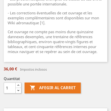
possible une portée internationale.
- Les corrections éventuelles de cet ouvrage et les
exemples complémentaires sont disponibles sur mon
Wiki aéronautique [1].
Cet ouvrage ne compte pas moins dune quinzaine
dannexes dexemples, une trentaine de références
bibliographiques, environ quatre-vingts figures et
tableaux, et cent cinquante références internes pour
mieux naviguer et se repérer au sein de cet ouvrage.
36,00 €
Impostos inclosos
Quantitat

AFEGIR AL CARRET