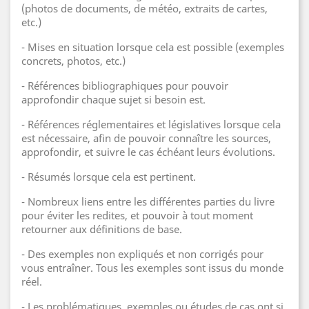
(photos de documents, de météo, extraits de cartes,
etc.)
- Mises en situation lorsque cela est possible (exemples
concrets, photos, etc.)
- Références bibliographiques pour pouvoir
approfondir chaque sujet si besoin est.
- Références réglementaires et législatives lorsque cela
est nécessaire, afin de pouvoir connaître les sources,
approfondir, et suivre le cas échéant leurs évolutions.
- Résumés lorsque cela est pertinent.
- Nombreux liens entre les différentes parties du livre
pour éviter les redites, et pouvoir à tout moment
retourner aux définitions de base.
- Des exemples non expliqués et non corrigés pour
vous entraîner. Tous les exemples sont issus du monde
réel.
- Les problématiques, exemples ou études de cas ont si