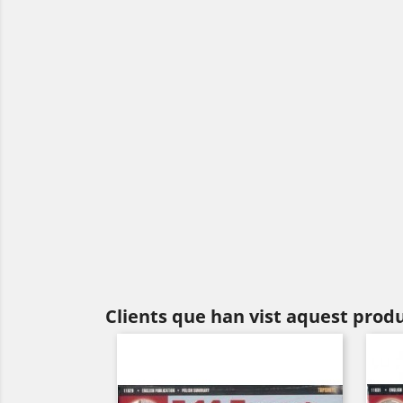
Clients que han vist aquest prod