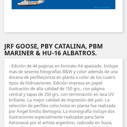
JRF GOOSE, PBY CATALINA, PBM
MARINER & HU-16 ALBATROS.
- Edición de 44 paginas en formato A4 apaisado. Incluye
mas de sesenta fotografías B&W y color además de una
docena de perfiles/vista en planta a color de los cuatro
tipos de hidroaviones. Edición impresa en papel
ilustración de alta calidad de 150 grs., con página
central y tapas de 250 grs. con terminación en laca UV
brillante. La mejor calidad de impresión del país. La
selección de perfiles color/vista en planta fue realizada
por Ángel Emilio Bertogna. La monografía incluye dos
ilustraciones especialmente realizadas para Serie
Aeronaval por el artista argentino, radicado en Suiza,