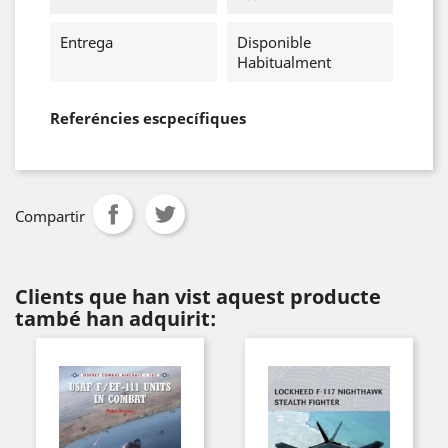
Entrega
Disponible
Habitualment
Referéncies escpecífiques
Compartir
Clients que han vist aquest producte
també han adquirit: