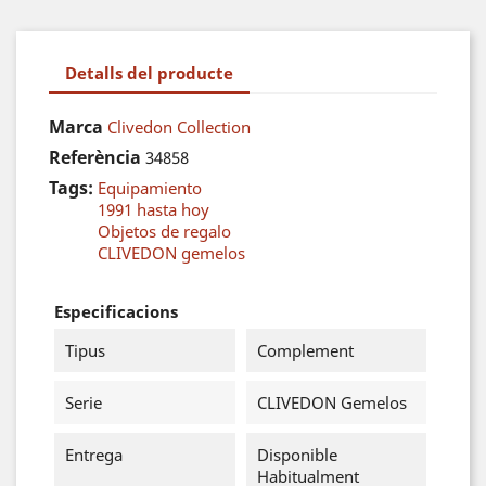
Detalls del producte
Marca
Clivedon Collection
Referència
34858
Tags:
Equipamiento
1991 hasta hoy
Objetos de regalo
CLIVEDON gemelos
Especificacions
Tipus
Complement
Serie
CLIVEDON Gemelos
Entrega
Disponible
Habitualment