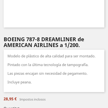
BOEING 787-8 DREAMLINER de
AMERICAN AIRLINES a 1/200.
Modelo de plástico de alta calidad para ser montado.
Pintado con la última tecnología de tampografía.
Las piezas encajan sin necesidad de pegamento.
Incluye peana.
28,95 €
Impostos inclosos