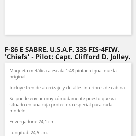
F-86 E SABRE. U.S.A.F. 335 FIS-4FIW.
'Chiefs' - Pilot: Capt. Clifford D. Jolley.
Maqueta metálica a escala 1:48 pintada igual que la
original.
Incluye tren de aterrizaje y detalles interiores de cabina.
Se puede enviar muy cómodamente puesto que va
situado en una caja protectora especial para cada
modelo.
Envergadura: 24,1 cm.
Longitud: 24,5 cm.