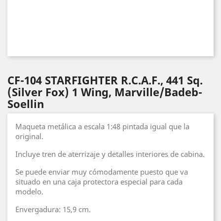
CF-104 STARFIGHTER R.C.A.F., 441 Sq.
(Silver Fox) 1 Wing, Marville/Badeb-
Soellin
Maqueta metálica a escala 1:48 pintada igual que la
original.
Incluye tren de aterrizaje y detalles interiores de cabina.
Se puede enviar muy cómodamente puesto que va
situado en una caja protectora especial para cada
modelo.
Envergadura: 15,9 cm.